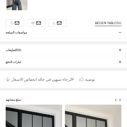
S
M
L
BEDEN TABLOSU
مواصفات السلعة
(0)
التعليقات
خيارات الدفع
توصية
الرجاء تنبيهي في حالة انخفاض الاسعار
سلع مشابهة