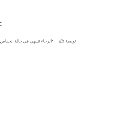
توصية
الرجاء تنبيهي في حالة انخفاض 