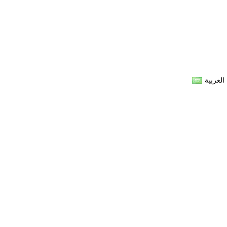
العربية