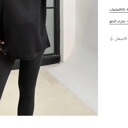
(0)
التعليقات
خيارات الدفع
الاسعار