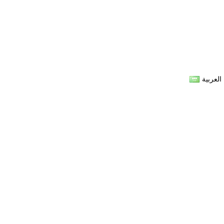
العربية