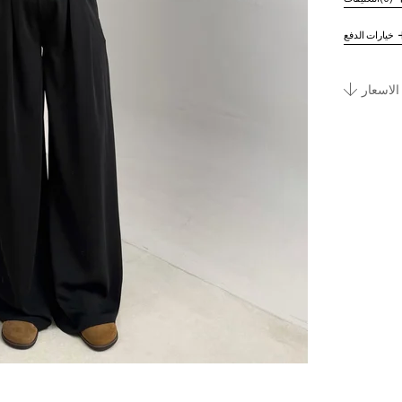
خيارات الدفع
الاسعار