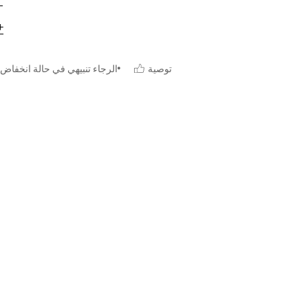
توصية
الرجاء تنبيهي في حالة انخفاض 