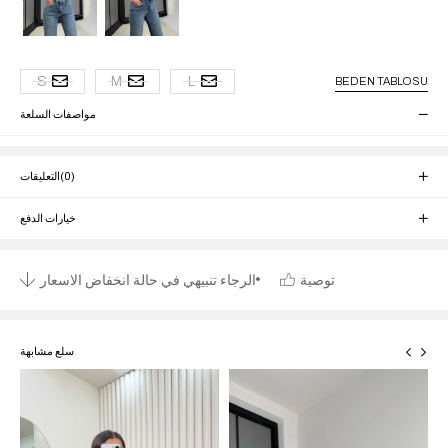
S
M
L
BEDEN TABLOSU
مواصفات السلعة
(0)
التعليقات
خيارات الدفع
توصية
الرجاء تنبيهي في حالة انخفاض الاسعار
سلع مشابهة