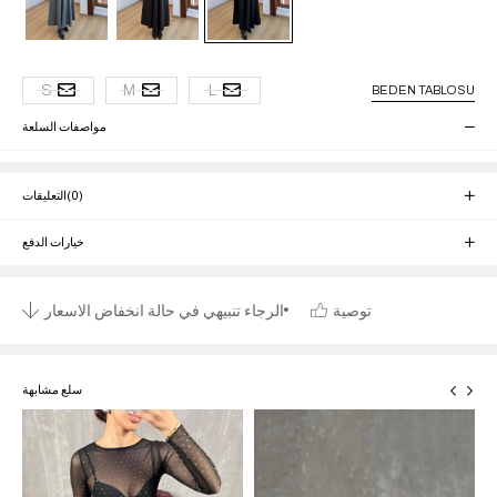
S
M
L
BEDEN TABLOSU
مواصفات السلعة
(0)
التعليقات
خيارات الدفع
توصية
الرجاء تنبيهي في حالة انخفاض الاسعار
سلع مشابهة