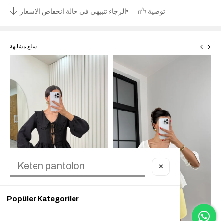
توصية
الرجاء تنبيهي في حالة انخفاض الاسعار
سلع مشابهة
✕
Popüler Kategoriler