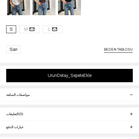
S
M
L
Sarı
BEDEN TABLOSU
مواصفات السلعة
(0)
التعليقات
خيارات الدفع