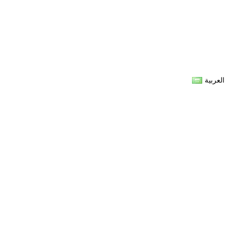
العربية