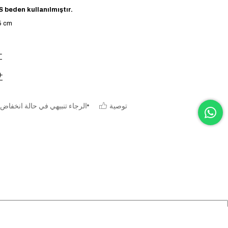
 beden kullanılmıştır.
5 cm
توصية
الرجاء تنبيهي في حالة انخفاض 