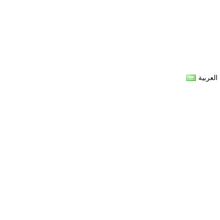
العربية