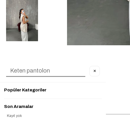
✕
Popüler Kategoriler
Çerez Kullanımı
Son Aramalar
التسجيل في القائمة البريدية
Kayıt yok
ارسال
Popüler Ürünler