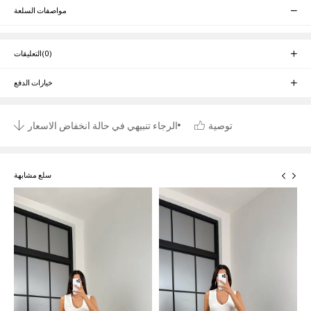
مواصفات السلعة
(0)
التعليقات
خيارات الدفع
توصية
الرجاء تنبيهي في حالة انخفاض الاسعار
سلع مشابهة