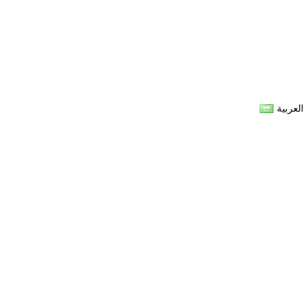
العربية