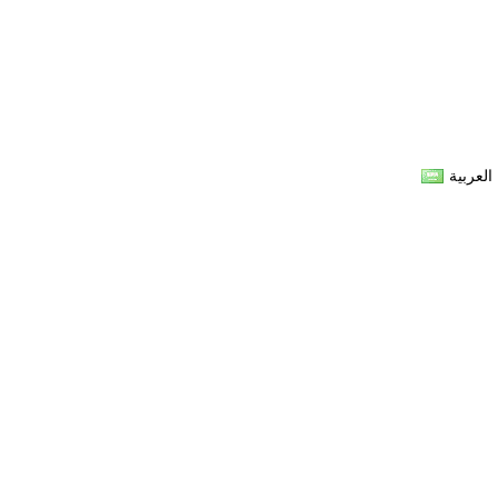
العربية