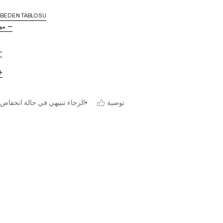
BEDEN TABLOSU
مو
توصية
الرجاء تنبيهي في حالة انخفاض 