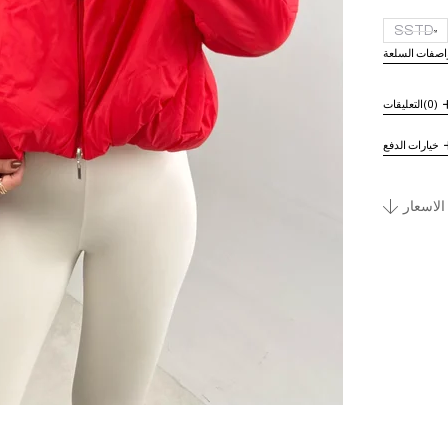
SSTD
اصفات السلعة
(0)
التعليقات
خيارات الدفع
الاسعار