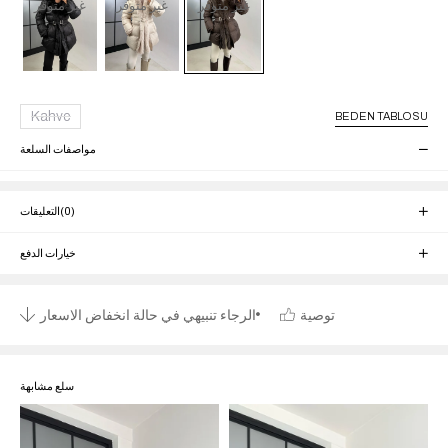
غير متوفر
غير متوفر
غير متوفر
Kahve
BEDEN TABLOSU
مواصفات السلعة
(0)
التعليقات
خيارات الدفع
توصية
الرجاء تنبيهي في حالة انخفاض الاسعار
سلع مشابهة