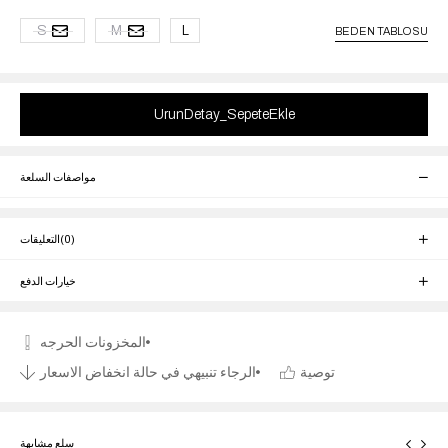
S
M
L
BEDEN TABLOSU
مواصفات السلعة
(0)
التعليقات
خيارات الدفع
توصية
الرجاء تنبيهي في حالة انخفاض الاسعار
سلع مشابهة