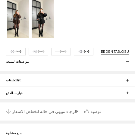
غير متوفر
غير متوفر
S
M
L
XL
BEDEN TABLOSU
مواصفات السلعة
(0)
التعليقات
خيارات الدفع
توصية
الرجاء تنبيهي في حالة انخفاض الاسعار
سلع مشابهة