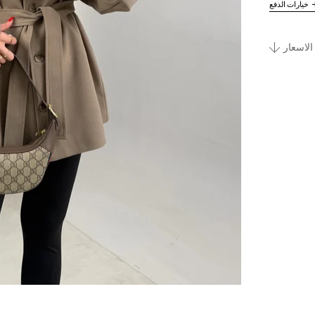
خيارات الدفع
الاسعار