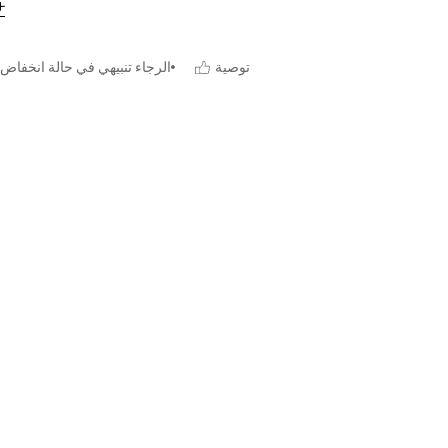
توصية
الرجاء تنبيهي في حالة انخفاض 