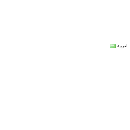
العربية