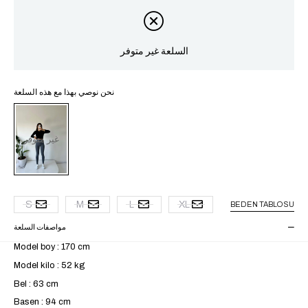
السلعة غير متوفر
نحن نوصي بهذا مع هذه السلعة
غير متوفر
S
M
L
XL
BEDEN TABLOSU
مواصفات السلعة
Model boy : 170 cm
Model kilo : 52 kg
Bel : 63 cm
Basen : 94 cm