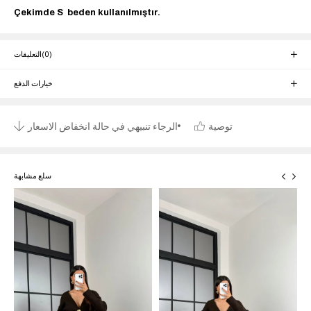
Çekimde S beden kullanılmıştır.
(0)
التعليقات
خيارات الدفع
توصية
الرجاء تنبيهي في حالة انخفاض الاسعار
سلع مشابهة