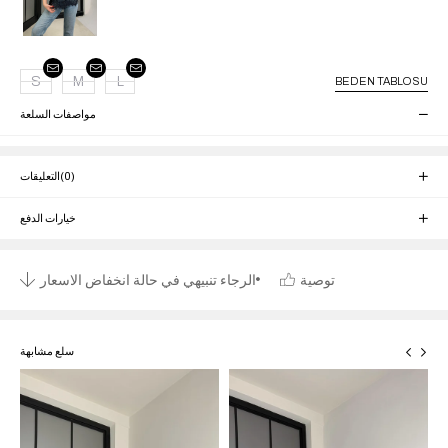
S
M
L
BEDEN TABLOSU
مواصفات السلعة
(0)
التعليقات
خيارات الدفع
توصية
الرجاء تنبيهي في حالة انخفاض الاسعار
سلع مشابهة