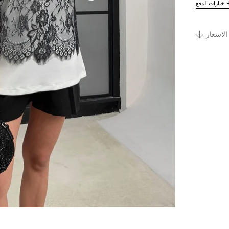
خيارات الدفع
الاسعار