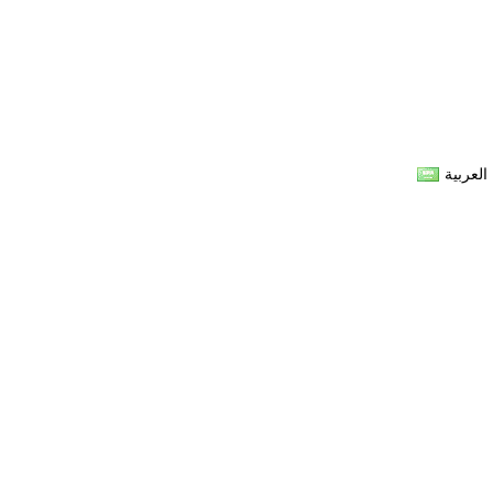
العربية