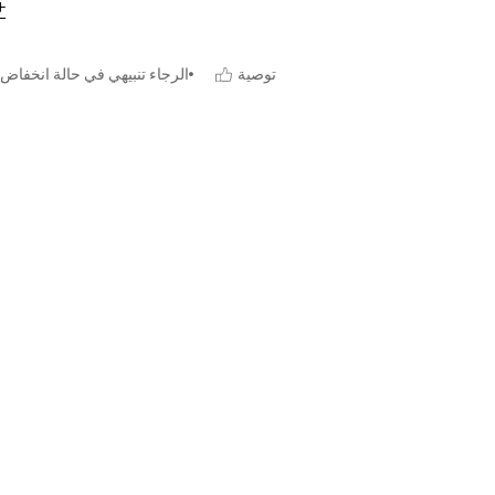
توصية
الرجاء تنبيهي في حالة انخفاض 