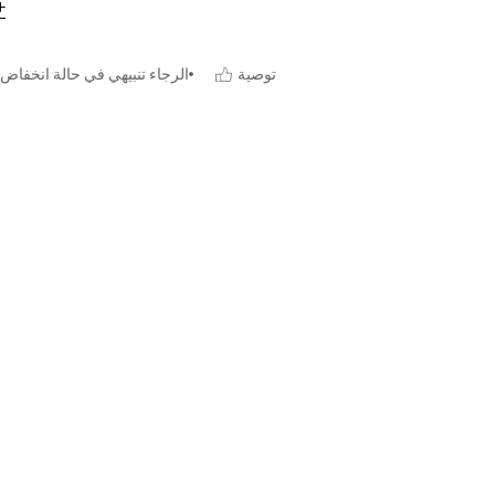
توصية
الرجاء تنبيهي في حالة انخفاض 