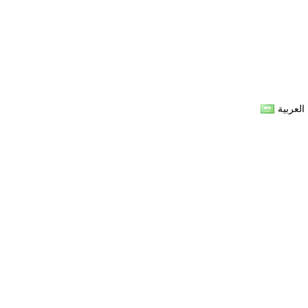
العربية