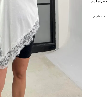
خيارات الدفع
الاسعار