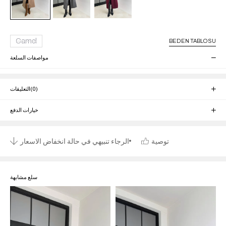
Camel
BEDEN TABLOSU
مواصفات السلعة
(0)
التعليقات
خيارات الدفع
توصية
الرجاء تنبيهي في حالة انخفاض الاسعار
سلع مشابهة