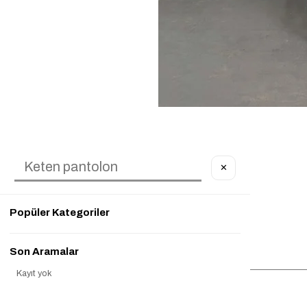
✕
Popüler Kategoriler
Çerez Kullanımı
Son Aramalar
التسجيل في القائمة البريدية
Kayıt yok
ارسال
Popüler Ürünler