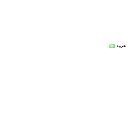
العربية