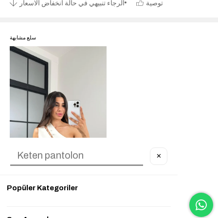
توصية
الرجاء تنبيهي في حالة انخفاض الاسعار
سلع مشابهة
✕
Popüler Kategoriler