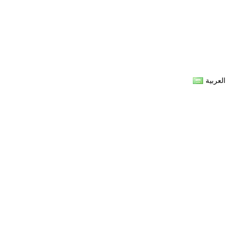
العربية