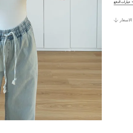
خيارات الدفع
الاسعار