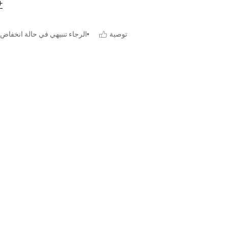
توصية
الرجاء تنبيهي في حالة انخفاض 