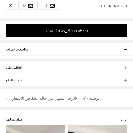
S
M
L
BEDEN TABLOSU
مواصفات السلعة
(0)
التعليقات
خيارات الدفع
توصية
الرجاء تنبيهي في حالة انخفاض الاسعار
سلع مشابهة