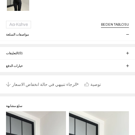
Acı Kahve
BEDEN TABLOSU
مواصفات السلعة
(0)
التعليقات
خيارات الدفع
توصية
الرجاء تنبيهي في حالة انخفاض الاسعار
سلع مشابهة