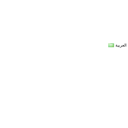
العربية