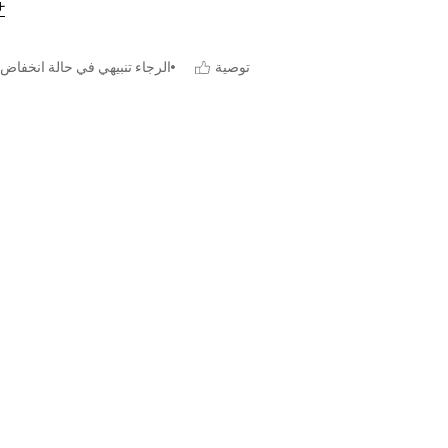
توصية
الرجاء تنبيهي في حالة انخفاض 