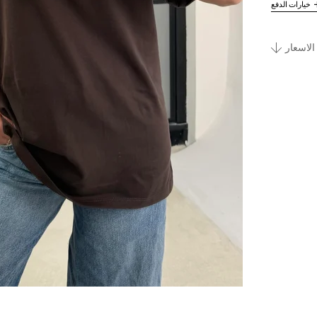
خيارات الدفع
الاسعار