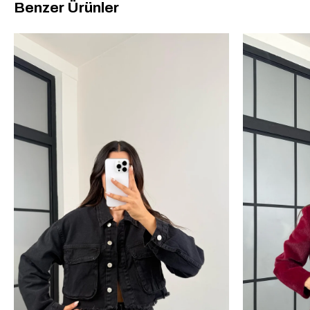
Benzer Ürünler